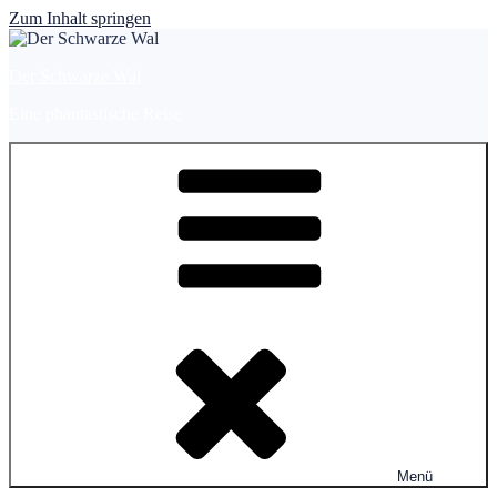
Zum Inhalt springen
Der Schwarze Wal
Eine phantastische Reise
Menü