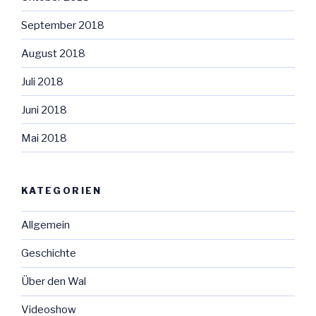
September 2018
August 2018
Juli 2018
Juni 2018
Mai 2018
KATEGORIEN
Allgemein
Geschichte
Über den Wal
Videoshow