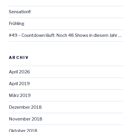
Sensation!!
Frühling
#49 – Countdown läuft: Noch 48 Shows in diesem Jahr …
ARCHIV
April 2026
April 2019
März 2019
Dezember 2018
November 2018
Oktober 2018